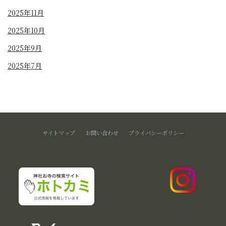
2025年11月
2025年10月
2025年9月
2025年7月
サイトマップ
お問い合わせ
プライバシーポリシー