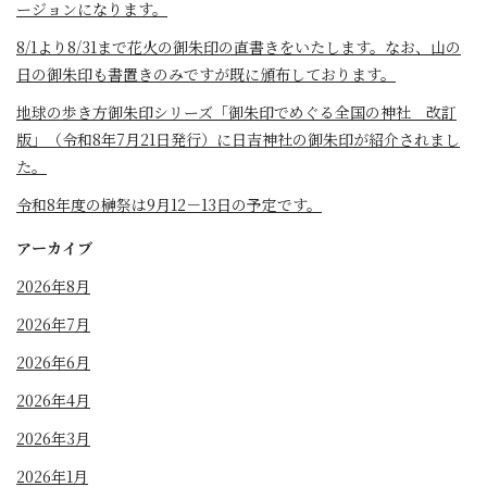
ージョンになります。
8/1より8/31まで花火の御朱印の直書きをいたします。なお、山の
日の御朱印も書置きのみですが既に頒布しております。
地球の歩き方御朱印シリーズ「御朱印でめぐる全国の神社 改訂
版」（令和8年7月21日発行）に日吉神社の御朱印が紹介されまし
た。
令和8年度の榊祭は9月12－13日の予定です。
アーカイブ
2026年8月
2026年7月
2026年6月
2026年4月
2026年3月
2026年1月